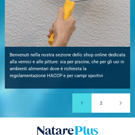
Benvenuti nella nostra sezione dello shop online dedicata
alla vernici e alle pitture: sia per piscine, che per gli usi in
ambienti alimentari dove è richiesta la
regolamentazione HACCP e per campi sportivi
1
2
Natare plus srl