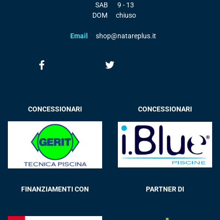
SAB
9 - 13
DOM
chiuso
Email
shop@natareplus.it
CONCESSIONARI
CONCESSIONARI
FINANZIAMENTI CON
PARTNER DI