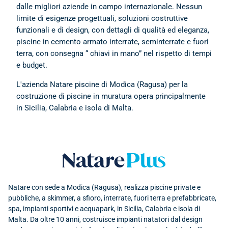
dalle migliori aziende in campo internazionale. Nessun
limite di esigenze progettuali, soluzioni costruttive
funzionali e di design, con dettagli di qualità ed eleganza,
piscine in cemento armato interrate, seminterrate e fuori
terra, con consegna “ chiavi in mano” nel rispetto di tempi
e budget.
L'azienda Natare piscine di Modica (Ragusa) per la
costruzione di piscine in muratura opera principalmente
in Sicilia, Calabria e isola di Malta.
Natare plus srl
Natare con sede a Modica (Ragusa), realizza piscine private e
pubbliche, a skimmer, a sfioro, interrate, fuori terra e prefabbricate,
spa, impianti sportivi e acquapark, in Sicilia, Calabria e isola di
Malta. Da oltre 10 anni, costruisce impianti natatori dal design