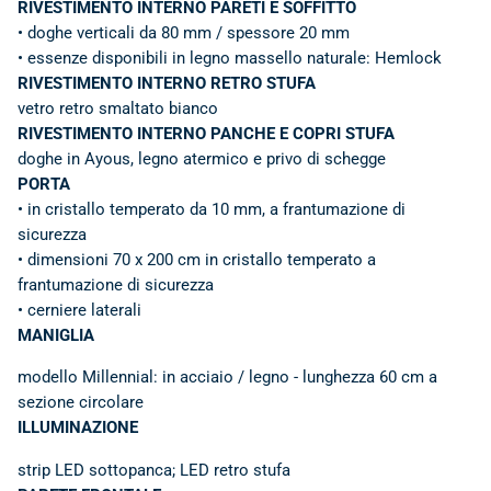
RIVESTIMENTO INTERNO PARETI E SOFFITTO
• doghe verticali da 80 mm / spessore 20 mm
• essenze disponibili in legno massello naturale: Hemlock
RIVESTIMENTO INTERNO RETRO STUFA
vetro retro smaltato bianco
RIVESTIMENTO INTERNO PANCHE E COPRI STUFA
doghe in Ayous, legno atermico e privo di schegge
PORTA
• in cristallo temperato da 10 mm, a frantumazione di
sicurezza
• dimensioni 70 x 200 cm in cristallo temperato a
frantumazione di sicurezza
• cerniere laterali
MANIGLIA
modello Millennial: in acciaio / legno - lunghezza 60 cm a
sezione circolare
ILLUMINAZIONE
strip LED sottopanca; LED retro stufa