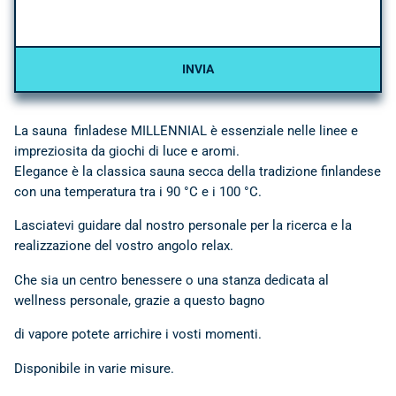
La sauna finladese MILLENNIAL è essenziale nelle linee e
impreziosita da giochi di luce e aromi.
Elegance è la classica sauna secca della tradizione finlandese
con una temperatura tra i 90 °C e i 100 °C.
Lasciatevi guidare dal nostro personale per la ricerca e la
realizzazione del vostro angolo relax.
Che sia un centro benessere o una stanza dedicata al
wellness personale, grazie a questo bagno
di vapore potete arrichire i vosti momenti.
Disponibile in varie misure.