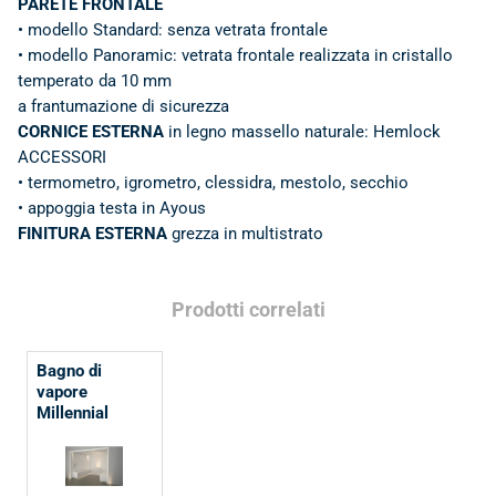
PARETE FRONTALE
• modello Standard: senza vetrata frontale
• modello Panoramic: vetrata frontale realizzata in cristallo
temperato da 10 mm
a frantumazione di sicurezza
CORNICE ESTERNA
in legno massello naturale: Hemlock
ACCESSORI
• termometro, igrometro, clessidra, mestolo, secchio
• appoggia testa in Ayous
FINITURA ESTERNA
grezza in multistrato
Prodotti correlati
Bagno di
vapore
Millennial