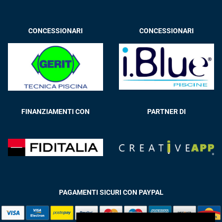
CONCESSIONARI
CONCESSIONARI
FINANZIAMENTI CON
PARTNER DI
PAGAMENTI SICURI CON PAYPAL