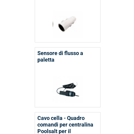
Sensore di flusso a
paletta
Cavo cella - Quadro
comandi per centralina
Poolsalt per il