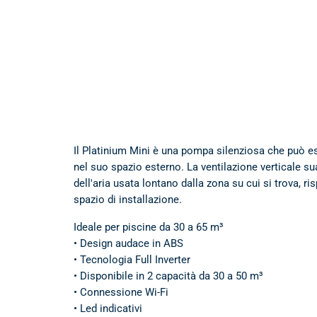
Il Platinium Mini è una pompa silenziosa che può 
nel suo spazio esterno. La ventilazione verticale s
dell'aria usata lontano dalla zona su cui si trova, 
spazio di installazione.
Ideale per piscine da 30 a 65 m³
• Design audace in ABS
• Tecnologia Full Inverter
• Disponibile in 2 capacità da 30 a 50 m³
• Connessione Wi-Fi
• Led indicativi