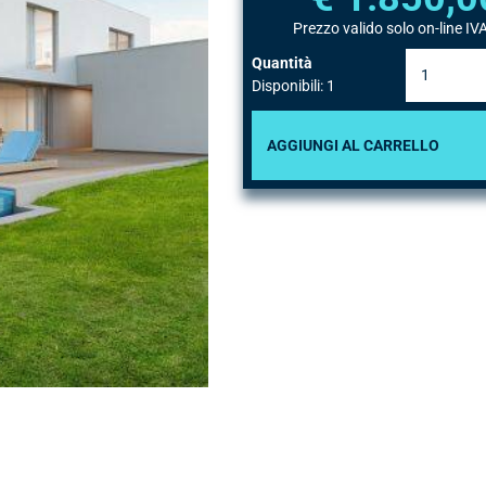
Prezzo valido solo on-line IVA
Quantità
Disponibili: 1
AGGIUNGI AL CARRELLO