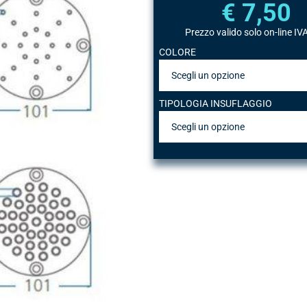
€ 7,50
Prezzo valido solo on-line IVA
COLORE
TIPOLOGIA INSUFLAGGIO