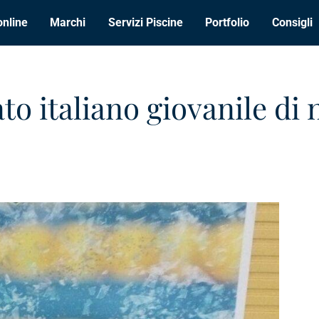
online
Marchi
Servizi Piscine
Portfolio
Consigli
to italiano giovanile di 