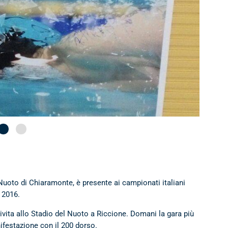
 Nuoto di Chiaramonte, è presente ai campionati italiani
e 2016.
ivita allo Stadio del Nuoto a Riccione. Domani la gara più
ifestazione con il 200 dorso.