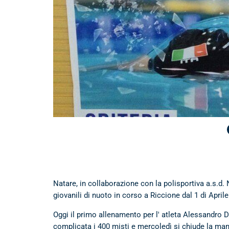
Natare, in collaborazione con la polisportiva a.s.d.
giovanili di nuoto in corso a Riccione dal 1 di April
Oggi il primo allenamento per l' atleta Alessandro D
complicata i 400 misti e mercoledì si chiude la man