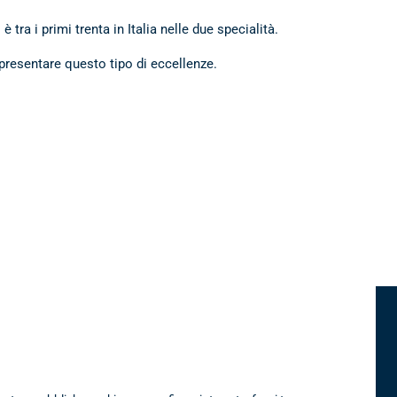
 tra i primi trenta in Italia nelle due specialità.
presentare questo tipo di eccellenze.
s srl