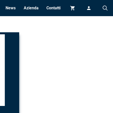
News
Azienda
Contatti
Carrello
Accedi