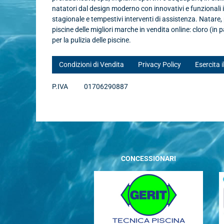
natatori dal design moderno con innovativi e funzionali
stagionale e tempestivi interventi di assistenza. Natare
piscine delle migliori marche in vendita online: cloro (in p
per la pulizia delle piscine.
Condizioni di Vendita
Privacy Policy
Esercita i
P.IVA
01706290887
CONCESSIONARI