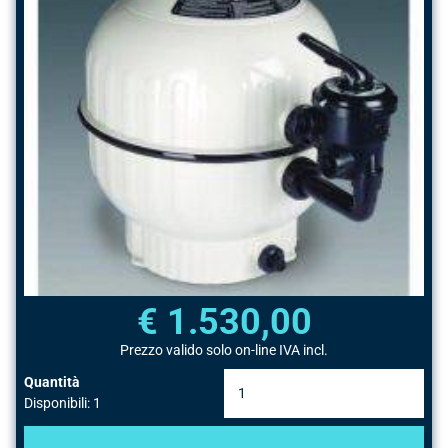
€ 1.530,00
Prezzo valido solo on-line IVA incl.
Quantità
Disponibili: 1