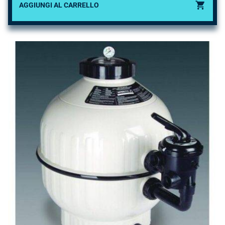
AGGIUNGI AL CARRELLO