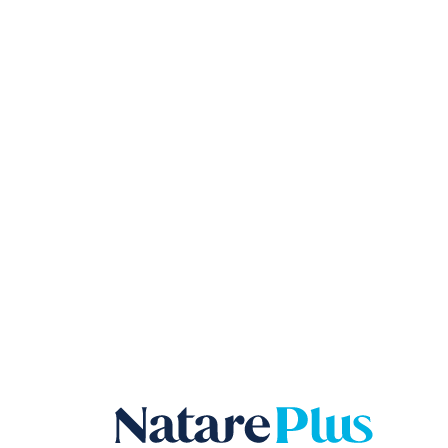
Natare plu