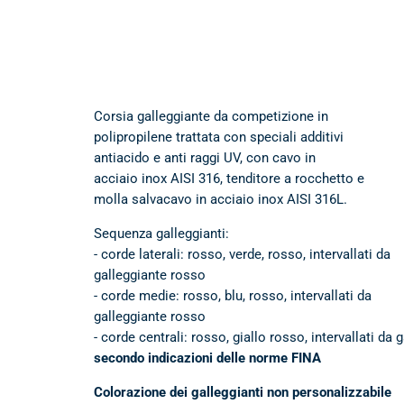
Corsia galleggiante da competizione in
polipropilene trattata con speciali additivi
antiacido e anti raggi UV, con cavo in
acciaio inox AISI 316, tenditore a rocchetto e
molla salvacavo in acciaio inox AISI 316L.
Sequenza galleggianti:
- corde laterali: rosso, verde, rosso, intervallati da
galleggiante rosso
- corde medie: rosso, blu, rosso, intervallati da
galleggiante rosso
- corde centrali: rosso, giallo rosso, intervallati da
secondo indicazioni delle norme FINA
Colorazione dei galleggianti non personalizzabile