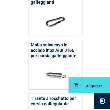
galleggianti
Molla salvacavo in
acciaio inox AISI 316L
per corsia galleggiante
ACQUISTA
Tirante a rocchetto per
corsia galleggiante