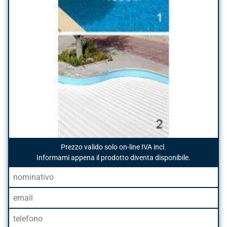
Prezzo valido solo on-line IVA incl.
Informami appena il prodotto diventa disponibile.