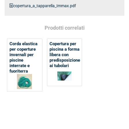
copertura_a_tapparella_Immax.pdf
Prodotti correlati
Corda elastica
Copertura per
per coperture
piscina a forma
invernali per
libera con
piscine
predisposizione
interrate e
ai tubolari
fuoriterra