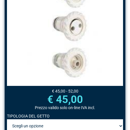
€ 45,00 - 52,00
€ 45,00
Prezzo valido solo on-line IVA incl.
TIPOLOGIA DEL GETTO