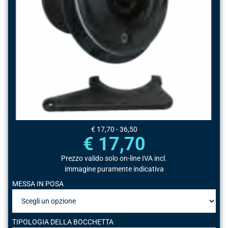
€ 17,70 - 36,50
€ 17,70
Prezzo valido solo on-line IVA incl.
immagine puramente indicativa
MESSA IN POSA
TIPOLOGIA DELLA BOCCHETTA