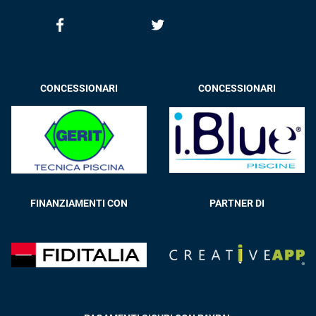
CONCESSIONARI
CONCESSIONARI
FINANZIAMENTI CON
PARTNER DI